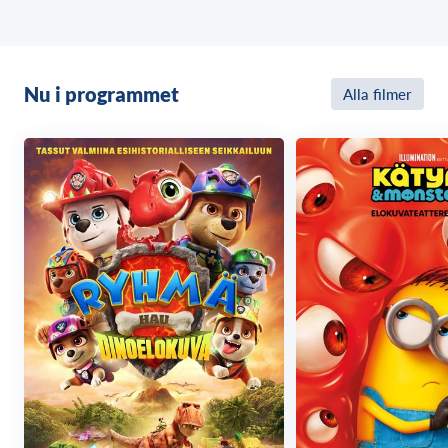
Nu i programmet
Alla filmer