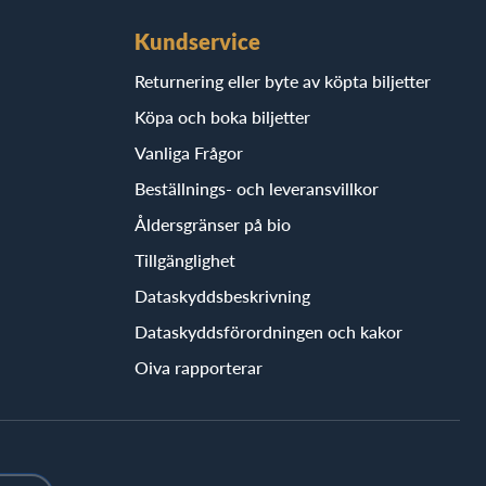
Kundservice
Returnering eller byte av köpta biljetter
Köpa och boka biljetter
Vanliga Frågor
Beställnings- och leveransvillkor
Åldersgränser på bio
Tillgänglighet
Dataskyddsbeskrivning
Dataskyddsförordningen och kakor
Oiva rapporterar