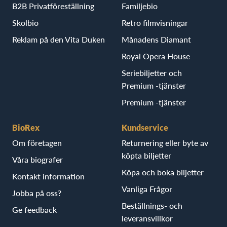
B2B Privatföreställning
Familjebio
Skolbio
Retro filmvisningar
Reklam på den Vita Duken
Månadens Diamant
Royal Opera House
Seriebiljetter och
Premium -tjänster
Premium -tjänster
BioRex
Kundservice
Om företagen
Returnering eller byte av
köpta biljetter
Våra biografer
Köpa och boka biljetter
Kontakt information
Vanliga Frågor
Jobba på oss?
Beställnings- och
Ge feedback
leveransvillkor