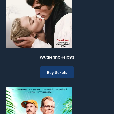
Wuthering Heights
Buy tickets