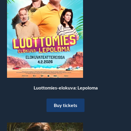
Luottomies-elokuva: Lepoloma
Buy tickets