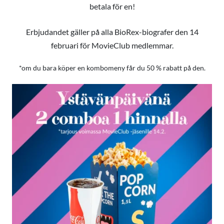
betala för en!
Erbjudandet gäller på alla BioRex-biografer den 14
februari för MovieClub medlemmar.
*om du bara köper en kombomeny får du 50 % rabatt på den.