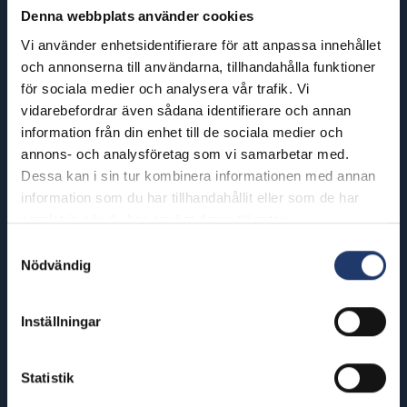
Denna webbplats använder cookies
Vi använder enhetsidentifierare för att anpassa innehållet
och annonserna till användarna, tillhandahålla funktioner
för sociala medier och analysera vår trafik. Vi
vidarebefordrar även sådana identifierare och annan
information från din enhet till de sociala medier och
annons- och analysföretag som vi samarbetar med.
Dessa kan i sin tur kombinera informationen med annan
information som du har tillhandahållit eller som de har
samlat in när du har använt deras tjänster.
Samtyckesval
Nödvändig
Inställningar
Statistik