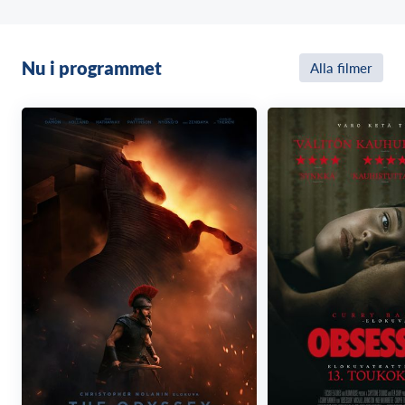
Nu i programmet
Alla filmer