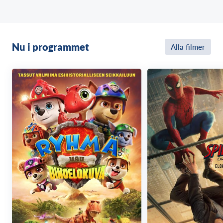
Nu i programmet
Alla filmer