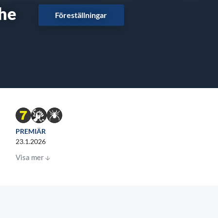
the
Föreställningar
PREMIÄR
23.1.2026
Visa mer