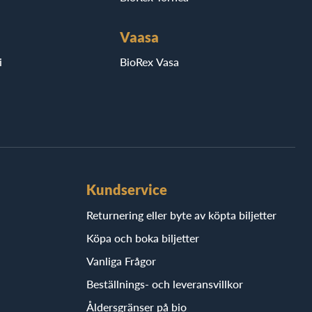
Vaasa
i
BioRex Vasa
Kundservice
Returnering eller byte av köpta biljetter
Köpa och boka biljetter
Vanliga Frågor
Beställnings- och leveransvillkor
Åldersgränser på bio