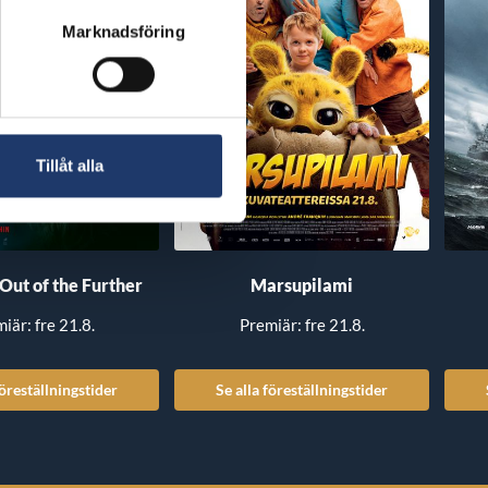
Marknadsföring
Tillåt alla
 Out of the Further
Marsupilami
iär: fre 21.8.
Premiär: fre 21.8.
föreställningstider
Se alla föreställningstider