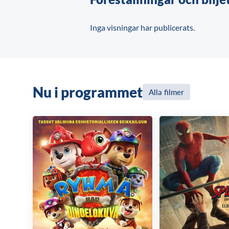
Inga visningar har publicerats.
Nu i programmet
Alla filmer