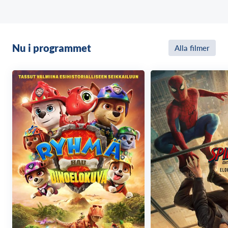
Nu i programmet
Alla filmer