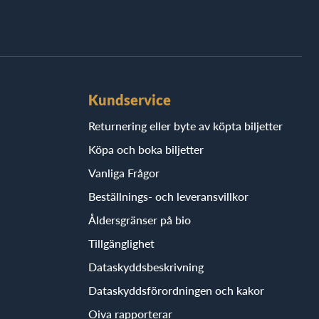
Kundservice
Returnering eller byte av köpta biljetter
Köpa och boka biljetter
Vanliga Frågor
Beställnings- och leveransvillkor
Åldersgränser på bio
Tillgänglighet
Dataskyddsbeskrivning
Dataskyddsförordningen och kakor
Oiva rapporterar