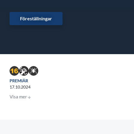
Föreställningar
PREMIÄR
17.10.2024
Visa mer