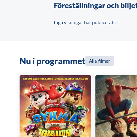
Föreställningar och bilje
Inga visningar har publicerats.
Nu i programmet
Alla filmer