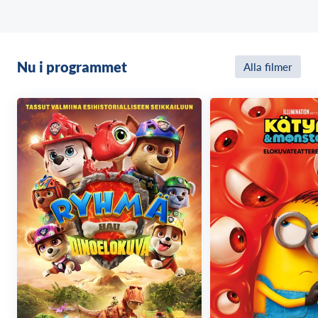
Nu i programmet
Alla filmer