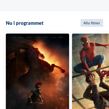
Nu i programmet
Alla filmer