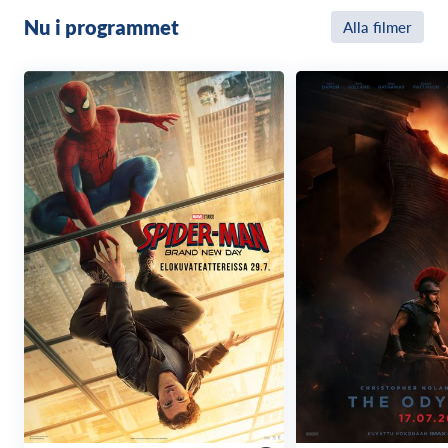
Nu i programmet
Alla filmer