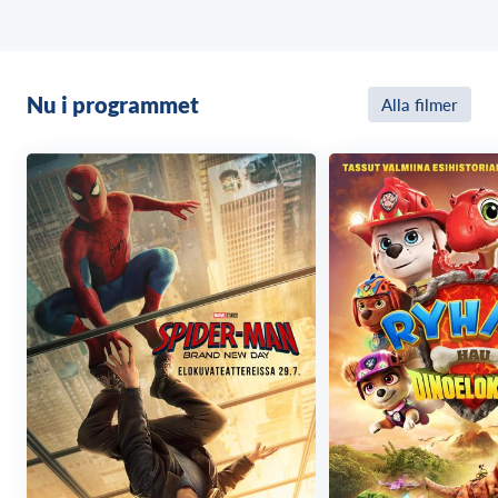
Nu i programmet
Alla filmer