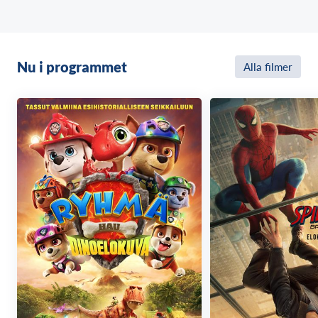
Nu i programmet
Alla filmer