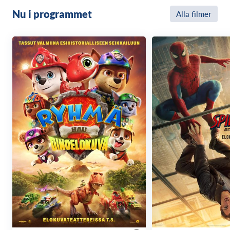
Nu i programmet
Alla filmer