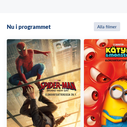
Nu i programmet
Alla filmer