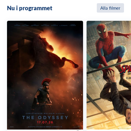
Nu i programmet
Alla filmer