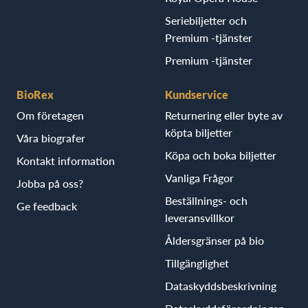
Seriebiljetter och
Premium -tjänster
Premium -tjänster
BioRex
Kundservice
Om företagen
Returnering eller byte av
köpta biljetter
Våra biografer
Köpa och boka biljetter
Kontakt information
Vanliga Frågor
Jobba på oss?
Beställnings- och
Ge feedback
leveransvillkor
Åldersgränser på bio
Tillgänglighet
Dataskyddsbeskrivning