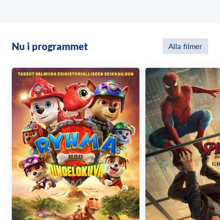
Nu i programmet
Alla filmer