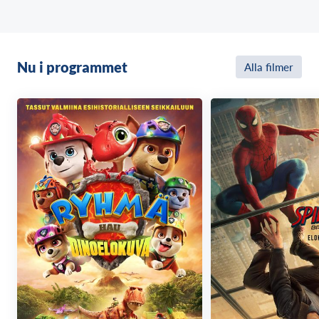
Nu i programmet
Alla filmer